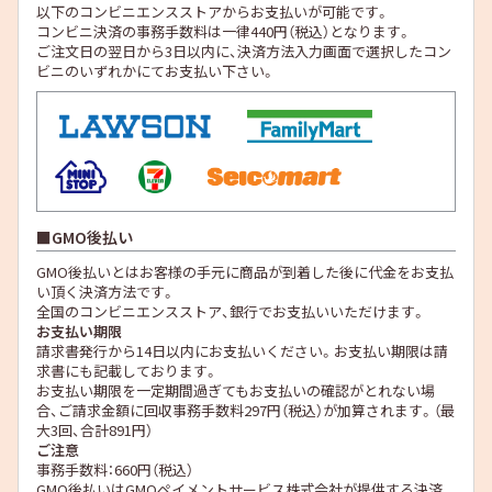
以下のコンビニエンスストアからお支払いが可能です。
コンビニ決済の事務手数料は一律440円（税込）となります。
ご注文日の翌日から3日以内に、決済方法入力画面で選択したコン
ビニのいずれかにてお支払い下さい。
GMO後払い
GMO後払いとはお客様の手元に商品が到着した後に代金をお支払
い頂く決済方法です。
全国のコンビニエンスストア、銀行でお支払いいただけます。
お支払い期限
請求書発行から14日以内にお支払いください。お支払い期限は請
求書にも記載しております。
お支払い期限を一定期間過ぎてもお支払いの確認がとれない場
合、ご請求金額に回収事務手数料297円（税込）が加算されます。（最
大3回、合計891円）
ご注意
事務手数料：660円（税込）
GMO後払いはGMOペイメントサービス株式会社が提供する決済