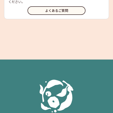
ください。
よくあるご質問