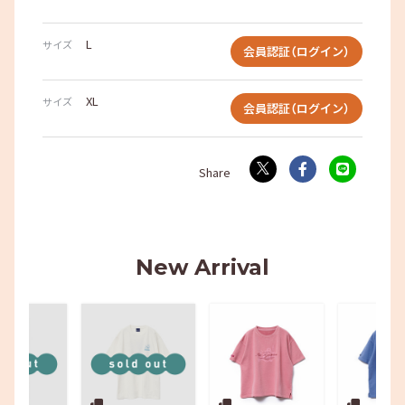
L
サイズ
会員認証（ログイン）
XL
サイズ
会員認証（ログイン）
New Arrival