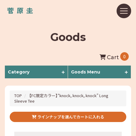
Goods
0
Cart
Category
Goods Menu
TOP
【FC限定カラー】“knock, knock, knock” Long
Sleeve Tee
ラインナップを選んでカートに入れる