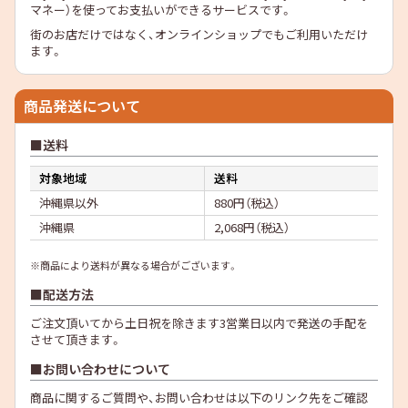
マネー）を使ってお支払いができるサービスです。
街のお店だけではなく、オンラインショップでもご利用いただけ
ます。
商品発送について
送料
対象地域
送料
沖縄県以外
880円（税込）
沖縄県
2,068円（税込）
※商品により送料が異なる場合がございます。
配送方法
ご注文頂いてから土日祝を除きます3営業日以内で発送の手配を
させて頂きます。
お問い合わせについて
商品に関するご質問や、お問い合わせは以下のリンク先をご確認