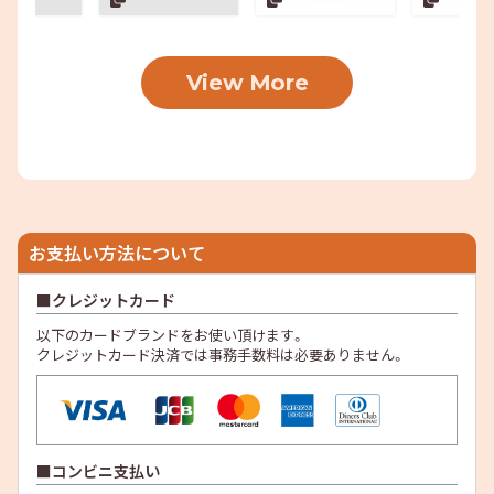
View More
お支払い方法について
クレジットカード
以下のカードブランドをお使い頂けます。
クレジットカード決済では事務手数料は必要ありません。
コンビニ支払い