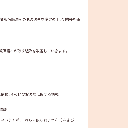
人情報保護法その他の法令を遵守の上、契約等を通
報保護への取り組みを改善していきます。
ス情報、その他のお客様に関する情報
情報
をいいますが、これらに限られません。）および