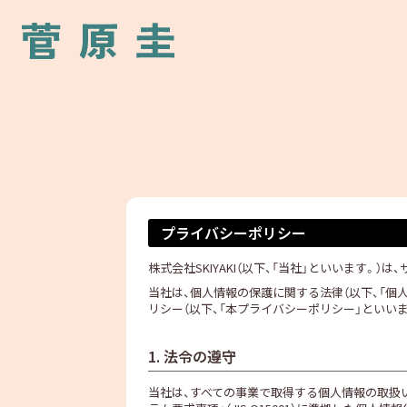
プライバシーポリシー
株式会社SKIYAKI（以下、「当社」といいます
当社は、個人情報の保護に関する法律（以下、「個
リシー（以下、「本プライバシーポリシー」といい
1. 法令の遵守
当社は、すべての事業で取得する個人情報の取扱