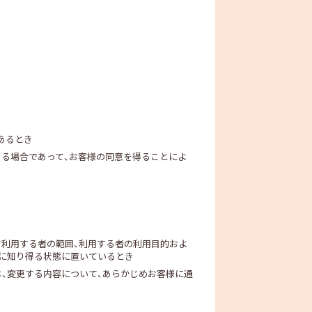
あるとき
ある場合であって、お客様の同意を得ることによ
て利用する者の範囲、利用する者の利用目的およ
に知り得る状態に置いているとき
、変更する内容について、あらかじめお客様に通