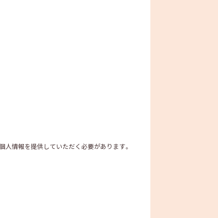
の個人情報を提供していただく必要があります。