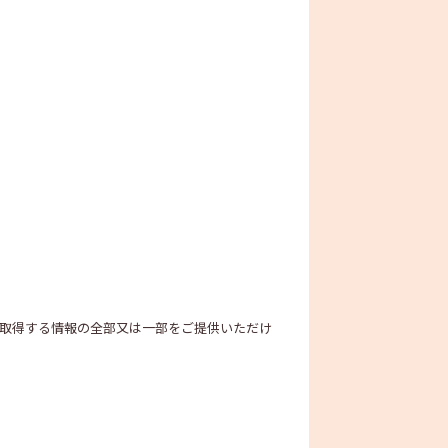
が取得する情報の全部又は一部をご提供いただけ