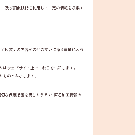
キー及び類似技術を利用して一定の情報を収集す
相当性、変更の内容その他の変更に係る事情に照ら
たはウェブサイト上でこれらを告知します。
たものとみなします。
適切な保護措置を講じたうえで、匿名加工情報の