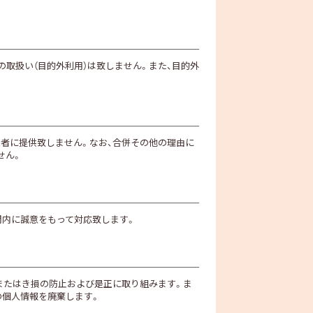
取扱い（目的外利用）は致しません。また、目的外
者に提供致しません。なお、合併その他の理由に
せん。
間内に誠意をもって対応致します。
失またはき損の防止および是正に取り組みます。ま
の個人情報を廃棄します。