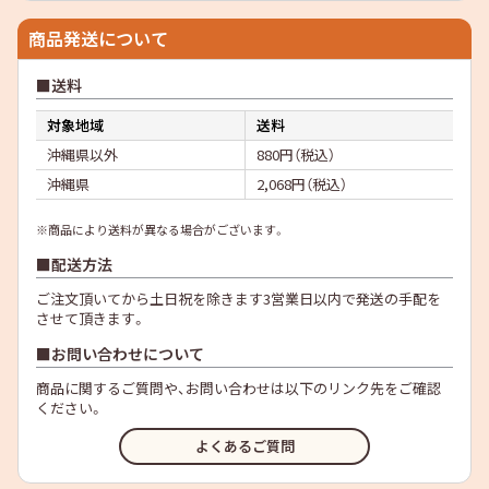
商品発送について
送料
対象地域
送料
沖縄県以外
880円（税込）
沖縄県
2,068円（税込）
※商品により送料が異なる場合がございます。
配送方法
ご注文頂いてから土日祝を除きます3営業日以内で発送の手配を
させて頂きます。
お問い合わせについて
商品に関するご質問や、お問い合わせは以下のリンク先をご確認
ください。
よくあるご質問