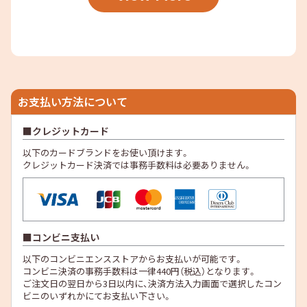
お支払い方法について
クレジットカード
以下のカードブランドをお使い頂けます。
クレジットカード決済では事務手数料は必要ありません。
コンビニ支払い
以下のコンビニエンスストアからお支払いが可能です。
コンビニ決済の事務手数料は一律440円（税込）となります。
ご注文日の翌日から3日以内に、決済方法入力画面で選択したコン
ビニのいずれかにてお支払い下さい。