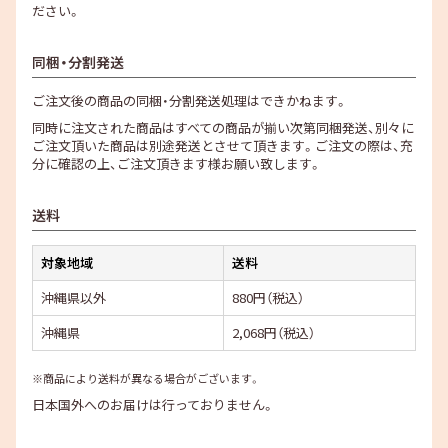
ださい。
同梱・分割発送
ご注文後の商品の同梱・分割発送処理はできかねます。
同時に注文された商品はすべての商品が揃い次第同梱発送、別々に
ご注文頂いた商品は別途発送とさせて頂きます。ご注文の際は、充
分に確認の上、ご注文頂きます様お願い致します。
送料
対象地域
送料
沖縄県以外
880円（税込）
沖縄県
2,068円（税込）
※商品により送料が異なる場合がございます。
日本国外へのお届けは行っておりません。