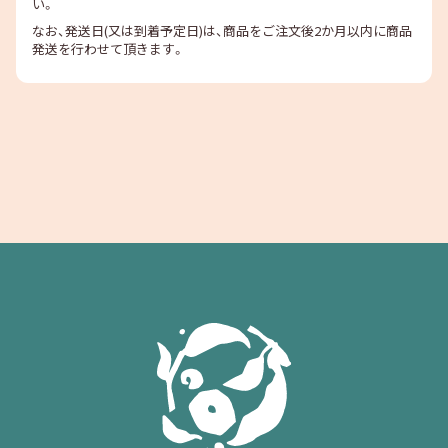
い。
なお、発送日(又は到着予定日)は、商品をご注文後2か月以内に商品
発送を行わせて頂きます。