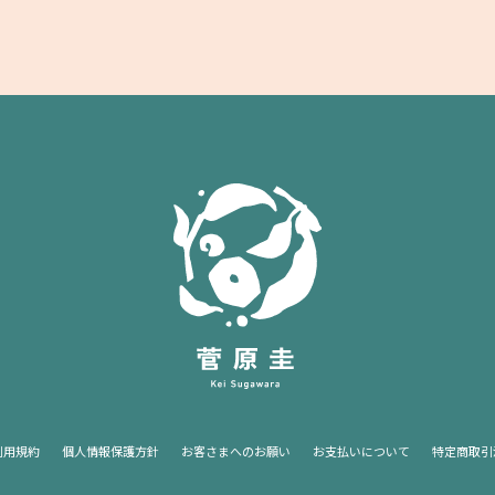
利用規約
個人情報保護方針
お客さまへのお願い
お支払いについて
特定商取引