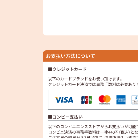
お支払い方法について
クレジットカード
以下のカードブランドをお使い頂けます。
クレジットカード決済では事務手数料は必要あり
コンビニ支払い
以下のコンビニエンスストアからお支払いが可能
コンビニ決済の事務手数料は一律440円（税込）と
ご注文日の翌日から3日以内に、決済方法入力画面