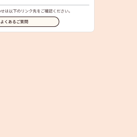
わせは以下のリンク先をご確認ください。
よくあるご質問