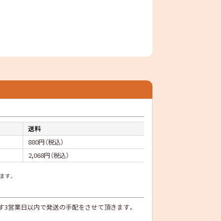
送料
880円（税込）
2,068円（税込）
ます。
す3営業日以内で発送の手配をさせて頂きます。