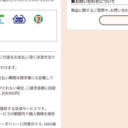
お問い合わせについて
商品に関するご質問や、お問い合
後に代金をお支払い頂く決済方法で
だけます。
支払い期限は請求書にも記載して
がとれない場合、ご請求金額に回収
合計891円）
が提供する決済サービスです。
ービスの範囲内で個人情報を提供
シーポリシー
に同意のうえ、GMO後