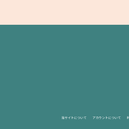
当サイトについて
アカウントについて