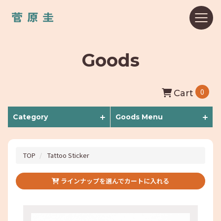
Goods
0
Cart
Category
Goods Menu
TOP
Tattoo Sticker
ラインナップを選んでカートに入れる