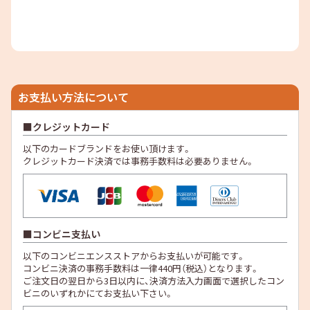
お支払い方法について
クレジットカード
以下のカードブランドをお使い頂けます。
クレジットカード決済では事務手数料は必要ありません。
コンビニ支払い
以下のコンビニエンスストアからお支払いが可能です。
コンビニ決済の事務手数料は一律440円（税込）となります。
ご注文日の翌日から3日以内に、決済方法入力画面で選択したコン
ビニのいずれかにてお支払い下さい。