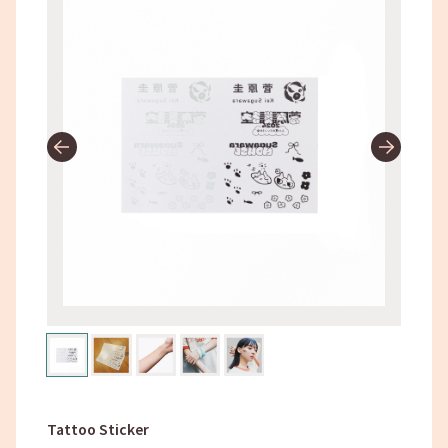
Tattoo Sticker