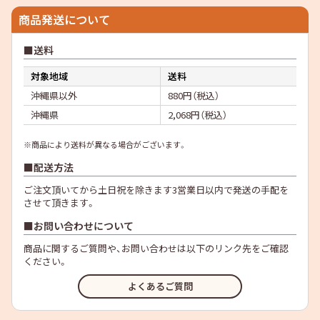
商品発送について
送料
対象地域
送料
沖縄県以外
880円（税込）
沖縄県
2,068円（税込）
※商品により送料が異なる場合がございます。
配送方法
ご注文頂いてから土日祝を除きます3営業日以内で発送の手配を
させて頂きます。
お問い合わせについて
商品に関するご質問や、お問い合わせは以下のリンク先をご確認
ください。
よくあるご質問