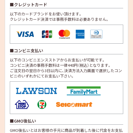
クレジットカード
以下のカードブランドをお使い頂けます。
クレジットカード決済では事務手数料は必要ありません。
コンビニ支払い
以下のコンビニエンスストアからお支払いが可能です。
コンビニ決済の事務手数料は一律440円（税込）となります。
ご注文日の翌日から3日以内に、決済方法入力画面で選択したコン
ビニのいずれかにてお支払い下さい。
GMO後払い
GMO後払いとはお客様の手元に商品が到着した後に代金をお支払