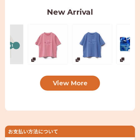
New Arrival
View More
お支払い方法について