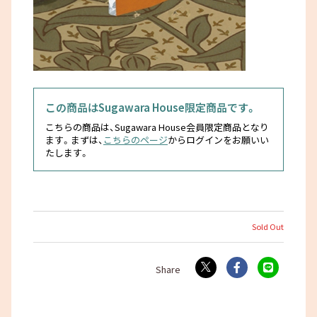
この商品はSugawara House限定商品です。
こちらの商品は、Sugawara House会員限定商品となり
ます。まずは、
こちらのページ
からログインをお願いい
たします。
Sold Out