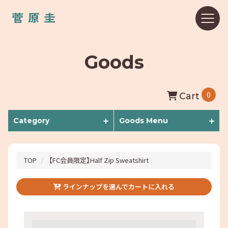
Goods
0
Cart
Category
Goods Menu
TOP
【FC会員限定】Half Zip Sweatshirt
ラインナップを選んでカートに入れる