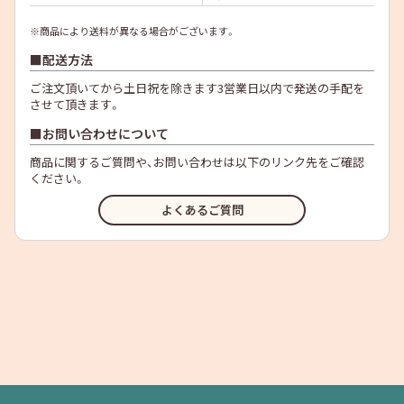
※商品により送料が異なる場合がございます。
配送方法
ご注文頂いてから土日祝を除きます3営業日以内で発送の手配を
させて頂きます。
お問い合わせについて
商品に関するご質問や、お問い合わせは以下のリンク先をご確認
ください。
よくあるご質問