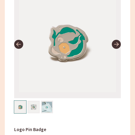
Logo Pin Badge