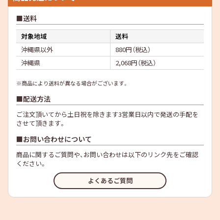
送料
対象地域
送料
沖縄県以外
880円（税込）
沖縄県
2,068円（税込）
※商品により送料が異なる場合がございます。
配送方法
ご注文頂いてから土日祝を除きます3営業日以内で発送の手配を
させて頂きます。
お問い合わせについて
商品に関するご質問や、お問い合わせは以下のリンク先をご確認
ください。
よくあるご質問