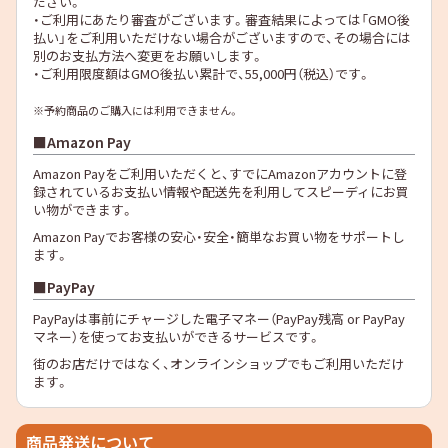
ださい。
・ご利用にあたり審査がございます。審査結果によっては「GMO後
払い」をご利用いただけない場合がございますので、その場合には
別のお支払方法へ変更をお願いします。
・ご利用限度額はGMO後払い累計で、55,000円（税込）です。
※予約商品のご購入には利用できません。
Amazon Pay
Amazon Payをご利用いただくと、すでにAmazonアカウントに登
録されているお支払い情報や配送先を利用してスピーディにお買
い物ができます。
Amazon Payでお客様の安心・安全・簡単なお買い物をサポートし
ます。
PayPay
PayPayは事前にチャージした電子マネー（PayPay残高 or PayPay
マネー）を使ってお支払いができるサービスです。
街のお店だけではなく、オンラインショップでもご利用いただけ
ます。
商品発送について