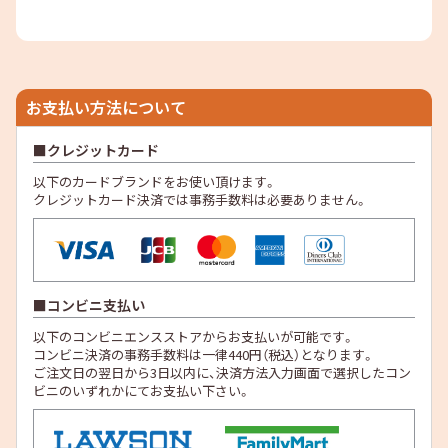
お支払い方法について
クレジットカード
以下のカードブランドをお使い頂けます。
クレジットカード決済では事務手数料は必要ありません。
コンビニ支払い
以下のコンビニエンスストアからお支払いが可能です。
コンビニ決済の事務手数料は一律440円（税込）となります。
ご注文日の翌日から3日以内に、決済方法入力画面で選択したコン
ビニのいずれかにてお支払い下さい。