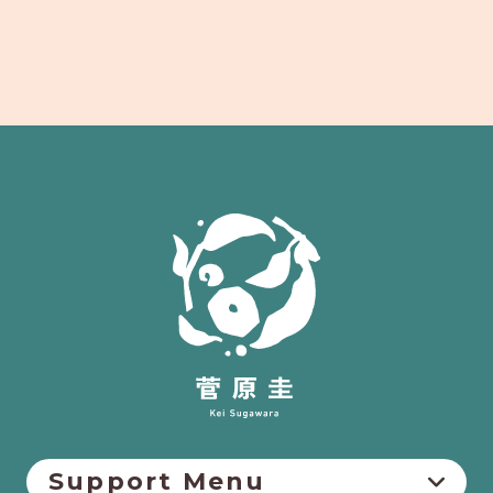
Support Menu