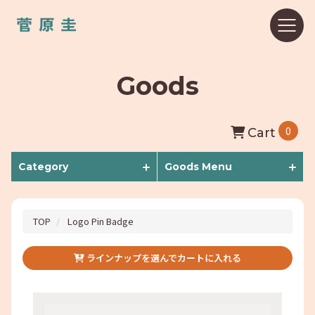
Goods
0
Cart
Category
Goods Menu
TOP
Logo Pin Badge
ラインナップを選んでカートに入れる