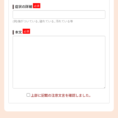
症状の詳細
(例)傷がついている、破れている、汚れている等
本文
上部に記載の注意文言を確認しました。