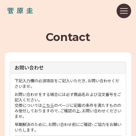
Contact
お問い合わせ
下記入力欄の必須項目をご記入いただき、お問い合わせくだ
さいませ。
お問い合わせをする場合には必ず商品名および注文番号をご
記入ください。
交換については
こちら
のページに記載の条件を満たすものの
み受付しておりますので、ご確認の上、お問い合わせください
ませ。
早期解決のために、お問い合わせ前にご確認・ご協力をお願い
いたします。