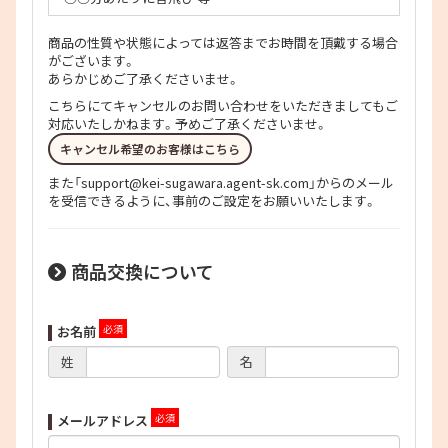
商品の性質や状態によっては返答までお時間を頂戴する場合
がございます。
あらかじめご了承くださいませ。
こちらにてキャンセルのお問い合わせをいただきましてもご
対応いたしかねます。予めご了承くださいませ。
キャンセル希望のお客様はこちら
また「support@kei-sugawara.agent-sk.com」からのメール
を受信できるように、事前のご設定をお願いいたします。
商品交換について
お名前
姓
名
メールアドレス