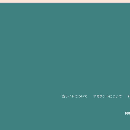
当サイトについて
アカウントについて
掲