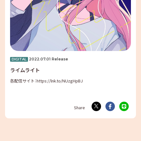
2022.07.01 Release
DIGITAL
ライムライト
各配信サイト：
https://lnk.to/NUzgHpBJ