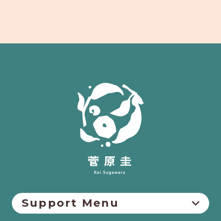
Support Menu