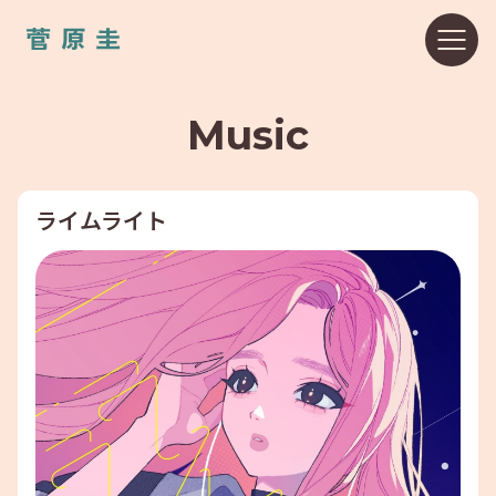
Music
ライムライト