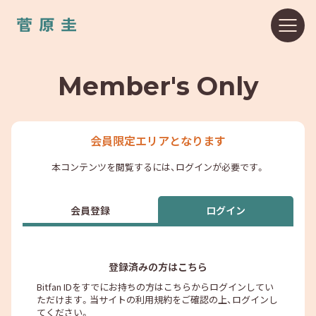
Member's Only
会員限定エリアとなります
本コンテンツを閲覧するには、ログインが必要です。
会員登録
ログイン
登録済みの方はこちら
Bitfan IDをすでにお持ちの方はこちらからログインしてい
ただけます。
当サイトの利用規約をご確認の上、ログインし
てください。