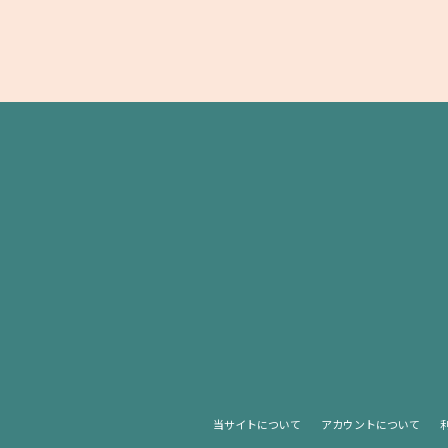
当サイトについて
アカウントについて