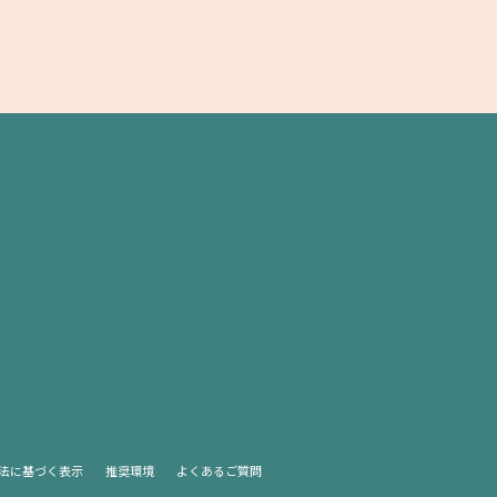
法に基づく表示
推奨環境
よくあるご質問