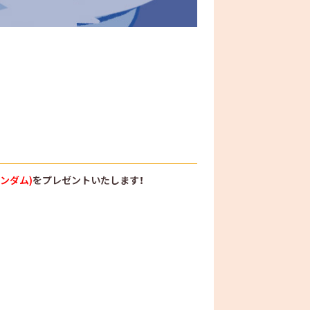
ンダム)
をプレゼントいたします！