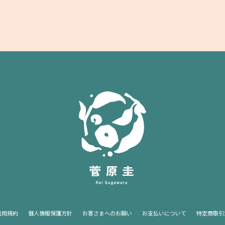
利用規約
個人情報保護方針
お客さまへのお願い
お支払いについて
特定商取引