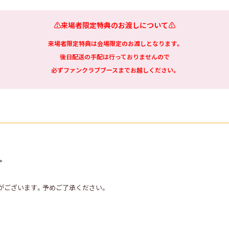
⚠️来場者限定特典のお渡しについて⚠️
来場者限定特典は会場限定のお渡しとなります。
後日配送の手配は行っておりませんので
必ずファンクラブブースまでお越しください。
＞
がございます。予めご了承ください。