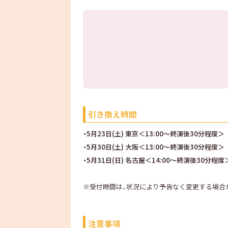
引き換え時間
・5月23日(土) 東京＜13:00〜終演後30分程度＞
・5月30日(土) 大阪＜13:00〜終演後30分程度＞
・5月31日(日) 名古屋＜14:00〜終演後30分程度
※受付時間は、状況により予告なく変更する場合
注意事項