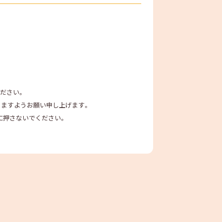
ださい。
きますようお願い申し上げます。
に押さないでください。