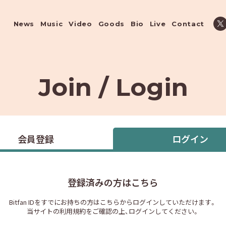
News
Music
Video
Goods
Bio
Live
Contact
Join / Login
会員登録
ログイン
登録済みの方はこちら
Bitfan IDをすでにお持ちの方はこちらからログインしていただけます。
当サイトの利用規約をご確認の上、ログインしてください。